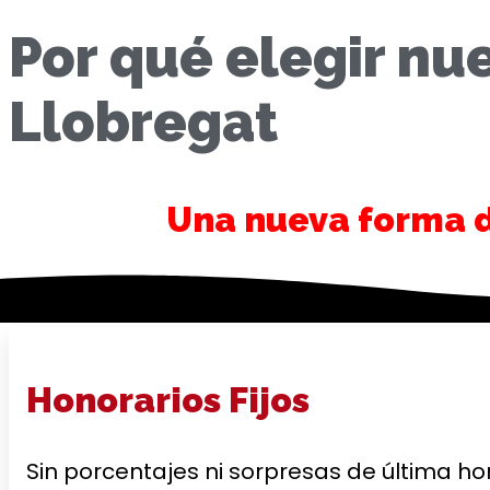
Por qué elegir nu
Llobregat
Una nueva forma de
Honorarios Fijos
Sin porcentajes ni sorpresas de última ho