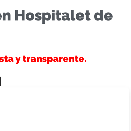
en Hospitalet de
sta y transparente.