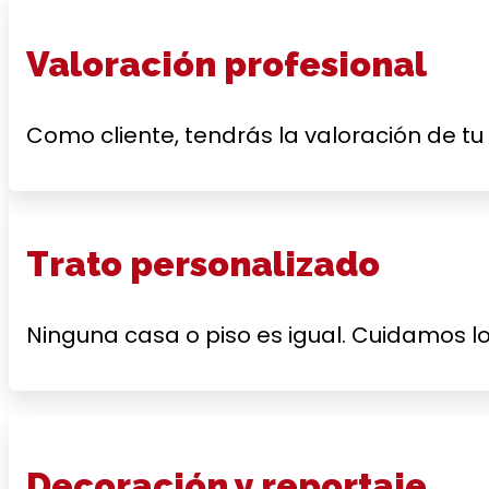
Valoración profesional
Como cliente, tendrás la valoración de tu
Trato personalizado
Ninguna casa o piso es igual. Cuidamos lo
Decoración y reportaje