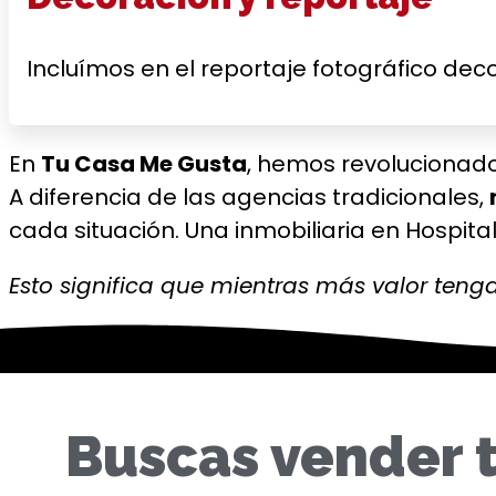
Incluímos en el reportaje fotográfico de
En
Tu Casa Me Gusta
, hemos revolucionad
A diferencia de las agencias tradicionales,
cada situación. Una inmobiliaria en Hospita
Esto significa que mientras más valor teng
Buscas vender t