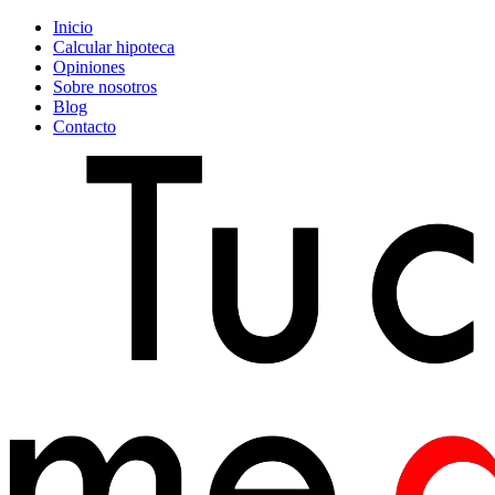
Inicio
Calcular hipoteca
Opiniones
Sobre nosotros
Blog
Contacto