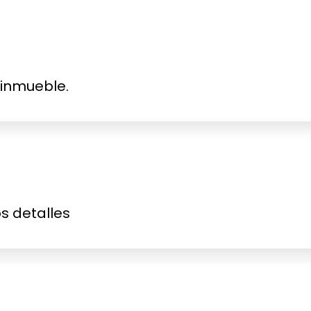
 inmueble.
s detalles