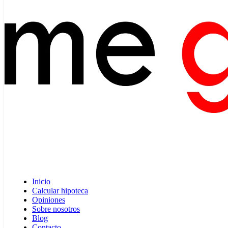
Inicio
Calcular hipoteca
Opiniones
Sobre nosotros
Blog
Contacto