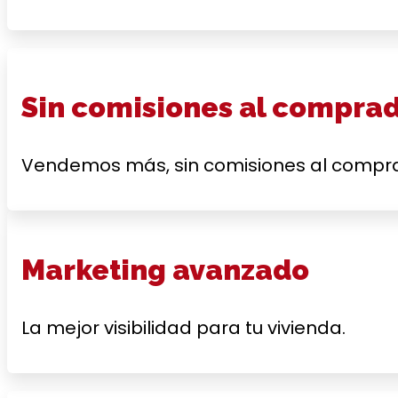
Sin comisiones al compra
Vendemos más, sin comisiones al compr
Marketing avanzado
La mejor visibilidad para tu vivienda.