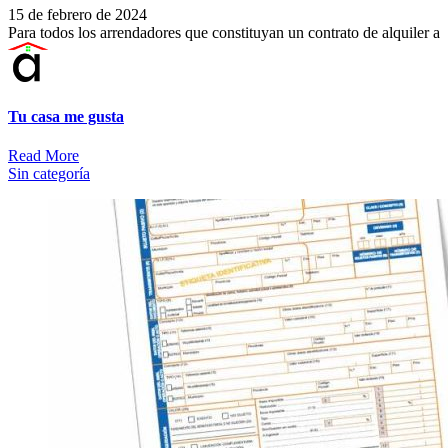
15 de febrero de 2024
Para todos los arrendadores que constituyan un contrato de alquiler a
Tu casa me gusta
Read More
Sin categoría