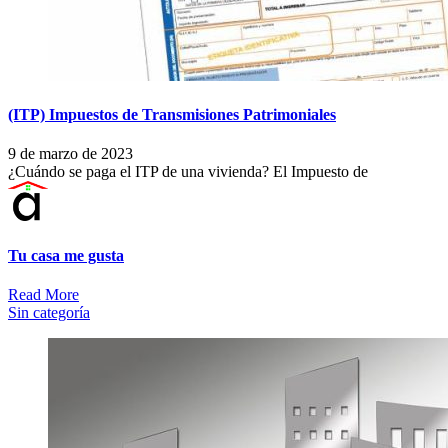
(ITP) Impuestos de Transmisiones Patrimoniales
9 de marzo de 2023
¿Cuándo se paga el ITP de una vivienda? El Impuesto de
Tu casa me gusta
Read More
Sin categoría