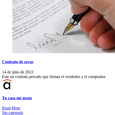
Contrato de arras
14 de julio de 2022
Este un contrato privado que firman el vendedor y el comprador
Tu casa me gusta
Read More
Sin categoría