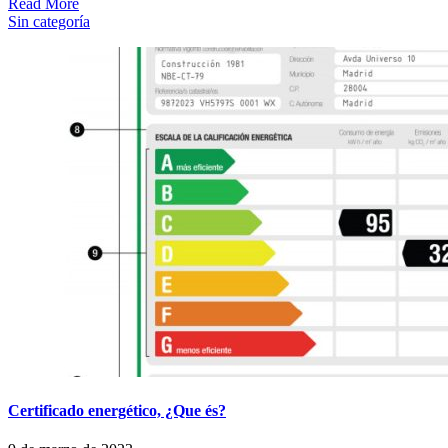
Read More
Sin categoría
Certificado energético, ¿Que és?