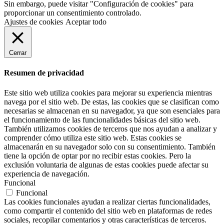
Sin embargo, puede visitar "Configuración de cookies" para
proporcionar un consentimiento controlado.
Ajustes de cookies
Aceptar todo
Cerrar
Resumen de privacidad
Este sitio web utiliza cookies para mejorar su experiencia mientras
navega por el sitio web. De estas, las cookies que se clasifican como
necesarias se almacenan en su navegador, ya que son esenciales para
el funcionamiento de las funcionalidades básicas del sitio web.
También utilizamos cookies de terceros que nos ayudan a analizar y
comprender cómo utiliza este sitio web. Estas cookies se
almacenarán en su navegador solo con su consentimiento. También
tiene la opción de optar por no recibir estas cookies. Pero la
exclusión voluntaria de algunas de estas cookies puede afectar su
experiencia de navegación.
Funcional
Funcional
Las cookies funcionales ayudan a realizar ciertas funcionalidades,
como compartir el contenido del sitio web en plataformas de redes
sociales, recopilar comentarios y otras características de terceros.