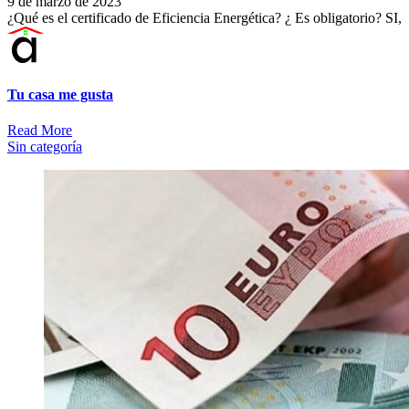
9 de marzo de 2023
¿Qué es el certificado de Eficiencia Energética? ¿ Es obligatorio? SI,
Tu casa me gusta
Read More
Sin categoría