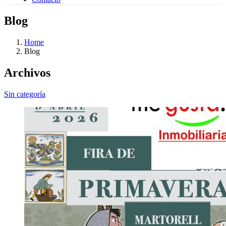
Blog
Home
Blog
Archivos
Sin categoría