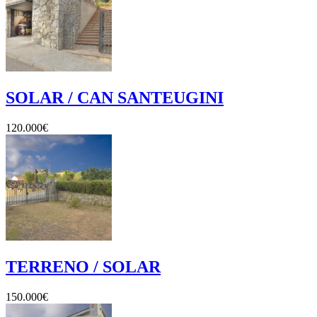
SOLAR / CAN SANTEUGINI
120.000€
TERRENO / SOLAR
150.000€