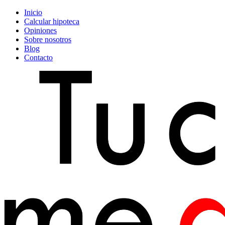
Inicio
Calcular hipoteca
Opiniones
Sobre nosotros
Blog
Contacto