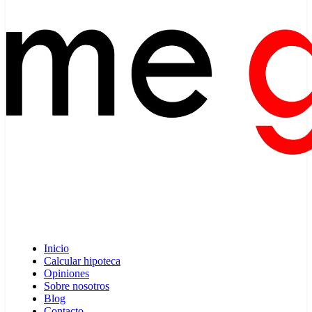
Inicio
Calcular hipoteca
Opiniones
Sobre nosotros
Blog
Contacto