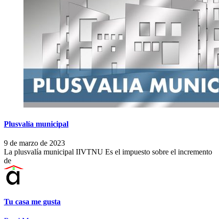
Plusvalía municipal
9 de marzo de 2023
La plusvalía municipal IIVTNU Es el impuesto sobre el incremento
de
Tu casa me gusta