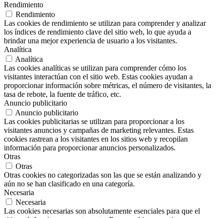
Rendimiento
Rendimiento
Las cookies de rendimiento se utilizan para comprender y analizar
los índices de rendimiento clave del sitio web, lo que ayuda a
brindar una mejor experiencia de usuario a los visitantes.
Analítica
Analítica
Las cookies analíticas se utilizan para comprender cómo los
visitantes interactúan con el sitio web. Estas cookies ayudan a
proporcionar información sobre métricas, el número de visitantes, la
tasa de rebote, la fuente de tráfico, etc.
Anuncio publicitario
Anuncio publicitario
Las cookies publicitarias se utilizan para proporcionar a los
visitantes anuncios y campañas de marketing relevantes. Estas
cookies rastrean a los visitantes en los sitios web y recopilan
información para proporcionar anuncios personalizados.
Otras
Otras
Otras cookies no categorizadas son las que se están analizando y
aún no se han clasificado en una categoría.
Necesaria
Necesaria
Las cookies necesarias son absolutamente esenciales para que el