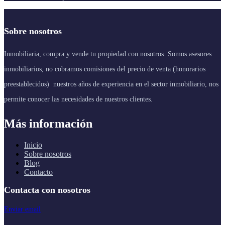
Sobre nosotros
Inmobiliaria, compra y vende tu propiedad con nosotros. Somos asesores
inmobiliarios, no cobramos comisiones del precio de venta (honorarios
preestablecidos) nuestros años de experiencia en el sector inmobiliario, nos
permite conocer las necesidades de nuestros clientes.
Más información
Inicio
Sobre nosotros
Blog
Contacto
Contacta con nosotros
Enviar email