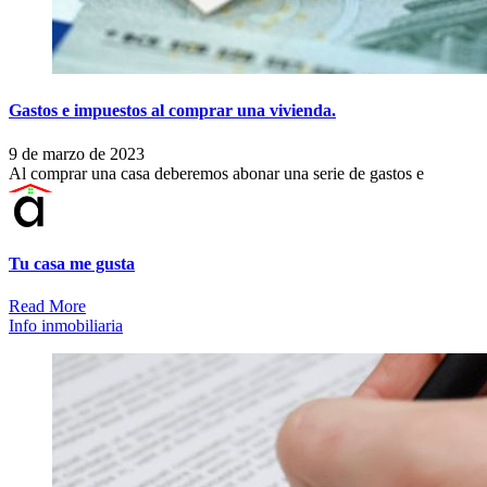
Gastos e impuestos al comprar una vivienda.
9 de marzo de 2023
Al comprar una casa deberemos abonar una serie de gastos e
Tu casa me gusta
Read More
Info inmobiliaria