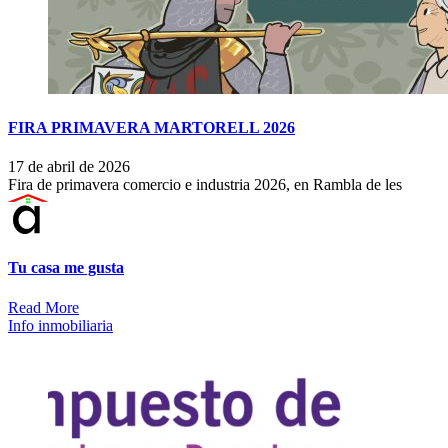
FIRA PRIMAVERA MARTORELL 2026
17 de abril de 2026
Fira de primavera comercio e industria 2026, en Rambla de les
Tu casa me gusta
Read More
Info inmobiliaria