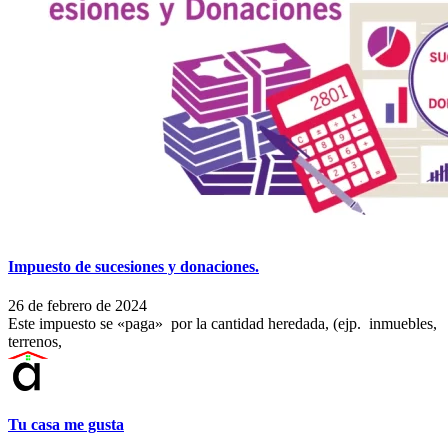
Impuesto de sucesiones y donaciones.
26 de febrero de 2024
Este impuesto se «paga» por la cantidad heredada, (ejp. inmuebles,
terrenos,
Tu casa me gusta